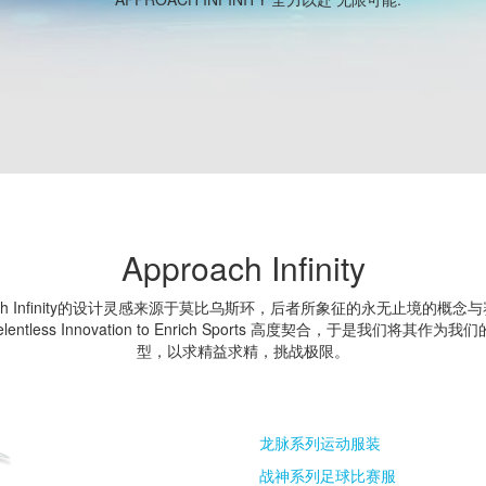
Approach Infinity
oach Infinity的设计灵感来源于莫比乌斯环，后者所象征的永无止境的概念
lentless Innovation to Enrich Sports 高度契合，于是我们将其作为我们
型，以求精益求精，挑战极限。
龙脉系列运动服装
战神系列足球比赛服